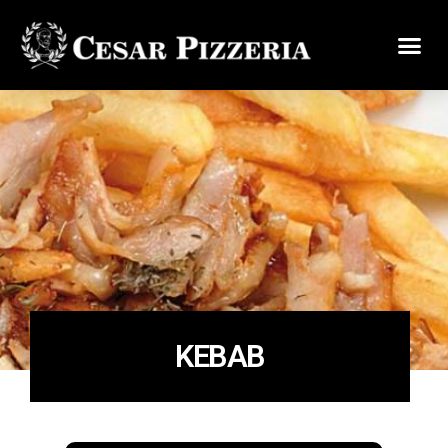
KEBAB