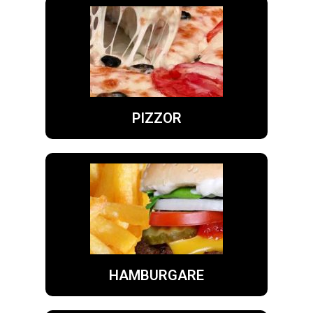
PIZZOR
HAMBURGARE