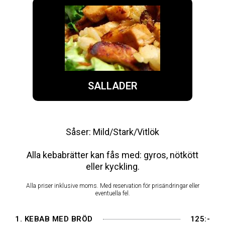
SALLADER
Såser: Mild/Stark/Vitlök
Alla kebabrätter kan fås med: gyros, nötkött
eller kyckling.
Alla priser inklusive moms. Med reservation för prisändringar eller
eventuella fel.
1. KEBAB MED BRÖD
125:-