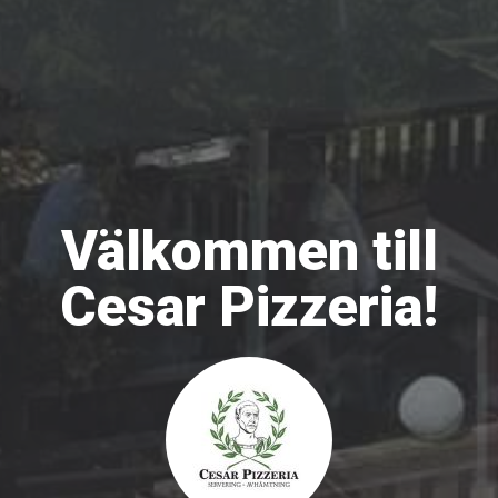
Välkommen till
Cesar Pizzeria!