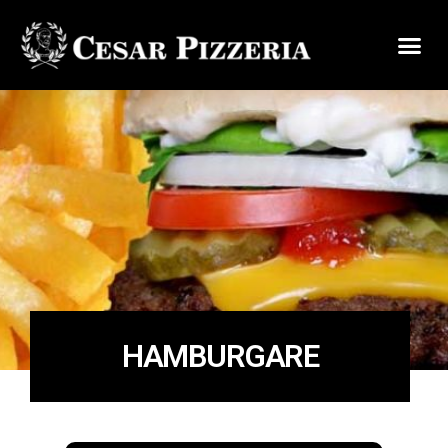
HAMBURGARE