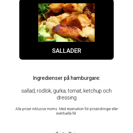
SALLADER
Ingredienser på hamburgare:
sallad, rödlök, gurka, tomat, ketchup och
dressing
Alla priser inklusive moms. Med reservation för prisändringar eller
eventuella fel.